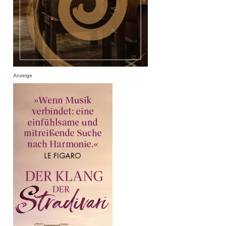
Anzeige