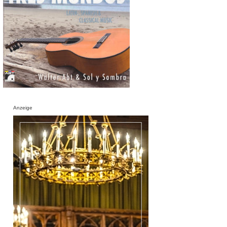
Anzeige