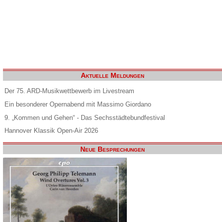
Aktuelle Meldungen
Der 75. ARD-Musikwettbewerb im Livestream
Ein besonderer Opernabend mit Massimo Giordano
9. „Kommen und Gehen“ - Das Sechsstädtebundfestival
Hannover Klassik Open-Air 2026
Neue Besprechungen