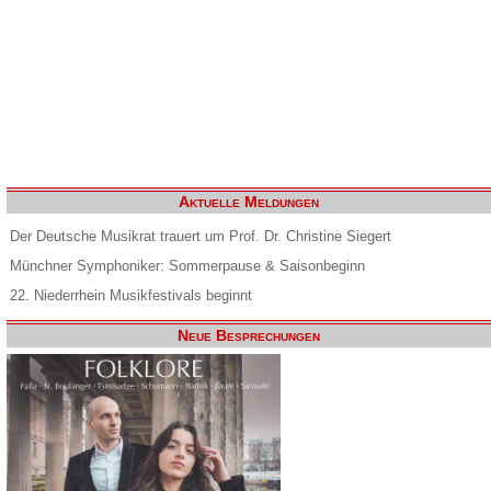
Aktuelle Meldungen
Der Deutsche Musikrat trauert um Prof. Dr. Christine Siegert
Münchner Symphoniker: Sommerpause & Saisonbeginn
22. Niederrhein Musikfestivals beginnt
Neue Besprechungen