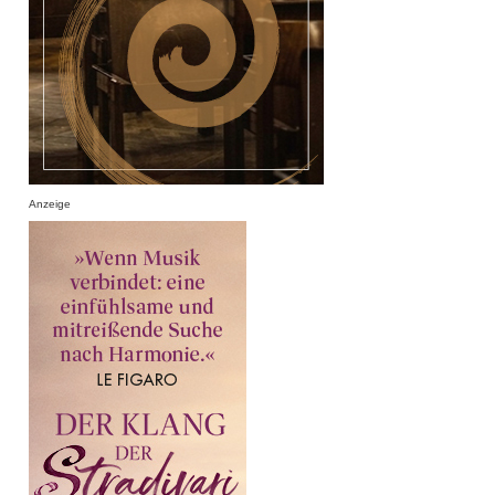
Anzeige