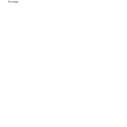
Anzeige