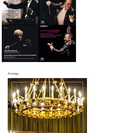
Anzeige