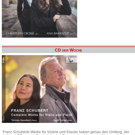
CD der Woche
Franz Schuberts Werke für Violine und Klavier haben genau den Umfang, der