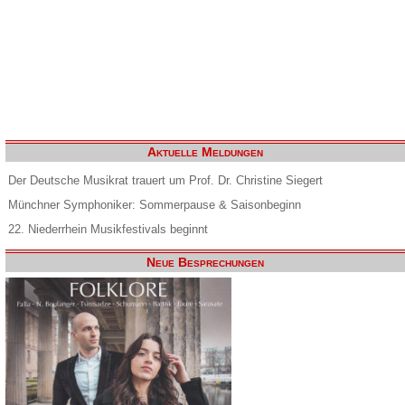
Aktuelle Meldungen
Der Deutsche Musikrat trauert um Prof. Dr. Christine Siegert
Münchner Symphoniker: Sommerpause & Saisonbeginn
22. Niederrhein Musikfestivals beginnt
Neue Besprechungen