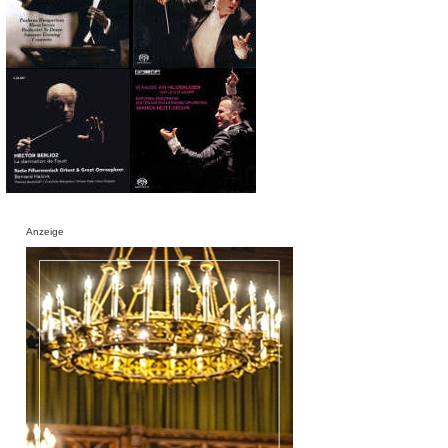
Anzeige