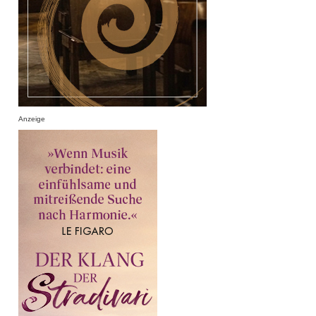
Anzeige