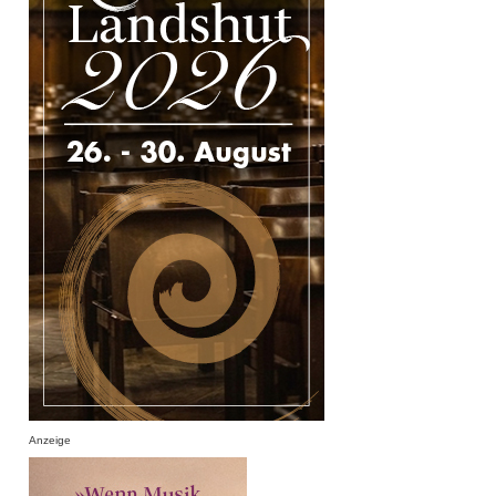
Anzeige