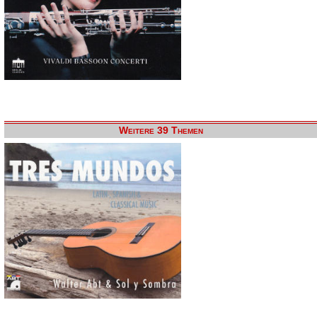
Weitere 39 Themen