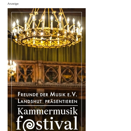
Anzeige