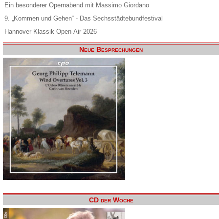
Ein besonderer Opernabend mit Massimo Giordano
9. „Kommen und Gehen“ - Das Sechsstädtebundfestival
Hannover Klassik Open-Air 2026
Neue Besprechungen
CD der Woche