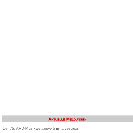
Aktuelle Meldungen
Der 75. ARD-Musikwettbewerb im Livestream