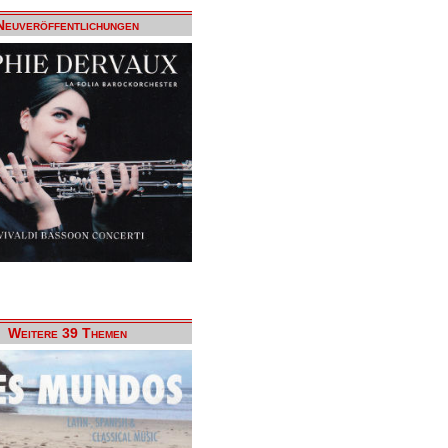
Neuveröffentlichungen
Weitere 39 Themen