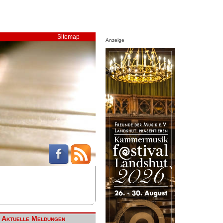
Sitemap
Anzeige
Aktuelle Meldungen