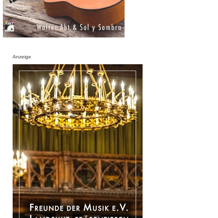
Anzeige