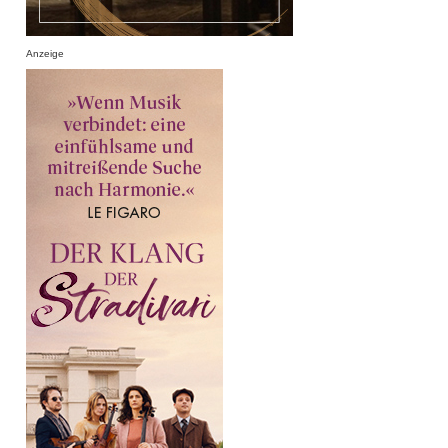
Anzeige