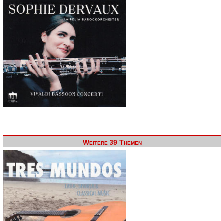
Weitere 39 Themen