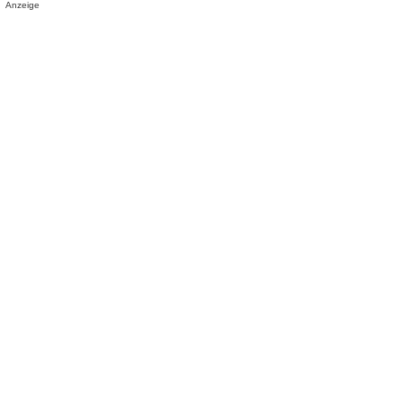
Anzeige