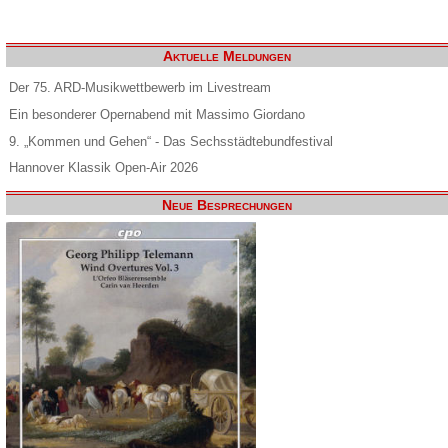
Aktuelle Meldungen
Der 75. ARD-Musikwettbewerb im Livestream
Ein besonderer Opernabend mit Massimo Giordano
9. „Kommen und Gehen“ - Das Sechsstädtebundfestival
Hannover Klassik Open-Air 2026
Neue Besprechungen