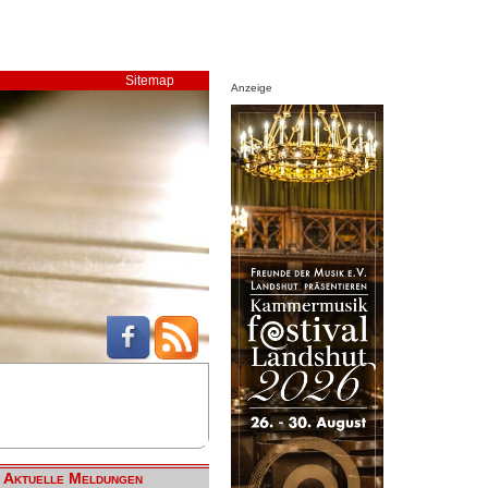
Sitemap
Anzeige
Aktuelle Meldungen