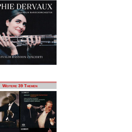
Weitere 39 Themen