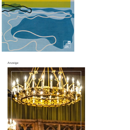
Anzeige