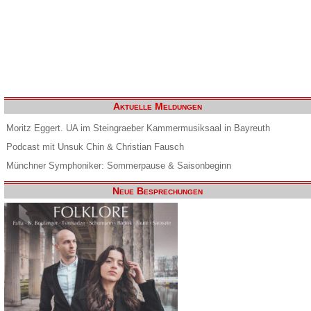
Aktuelle Meldungen
Moritz Eggert. UA im Steingraeber Kammermusiksaal in Bayreuth
Podcast mit Unsuk Chin & Christian Fausch
Münchner Symphoniker: Sommerpause & Saisonbeginn
Neue Besprechungen