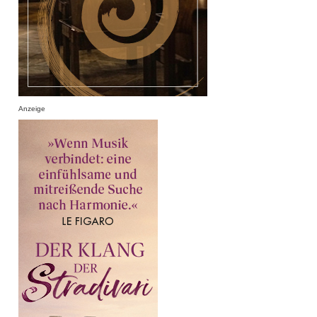
Anzeige