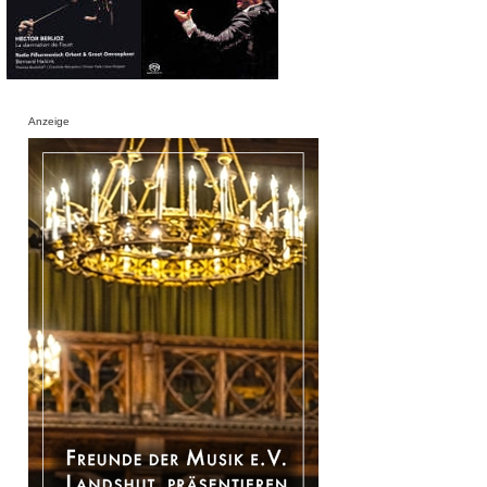
Anzeige