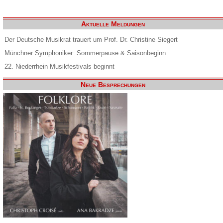
Aktuelle Meldungen
Der Deutsche Musikrat trauert um Prof. Dr. Christine Siegert
Münchner Symphoniker: Sommerpause & Saisonbeginn
22. Niederrhein Musikfestivals beginnt
Neue Besprechungen