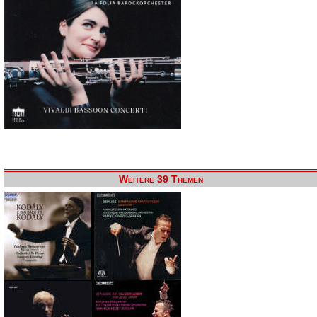
Weitere 39 Themen