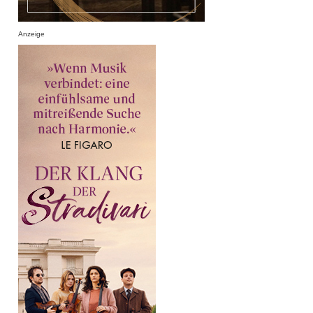
Anzeige