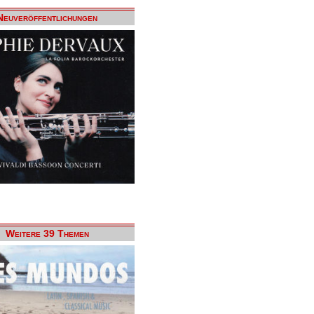
Neuveröffentlichungen
Weitere 39 Themen