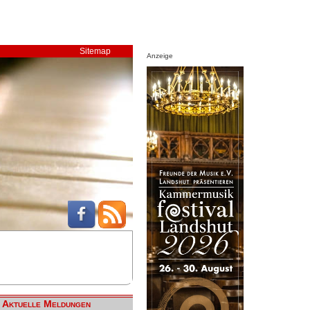
Sitemap
Anzeige
Aktuelle Meldungen