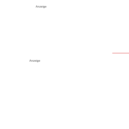
Anzeige
Anzeige