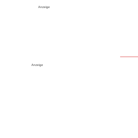
Anzeige
Anzeige