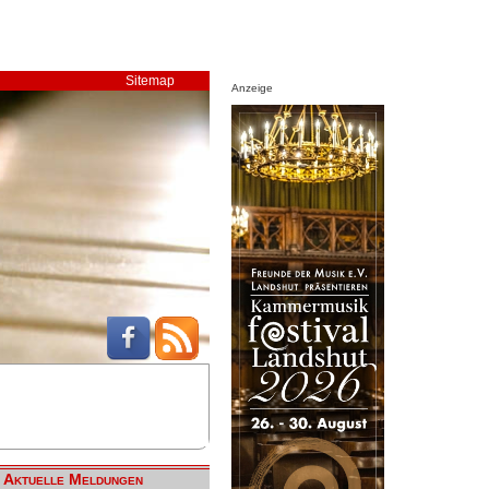
Sitemap
Anzeige
Aktuelle Meldungen