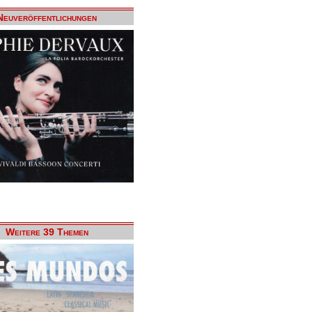
Neuveröffentlichungen
Weitere 39 Themen