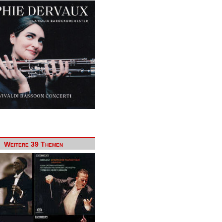
Weitere 39 Themen