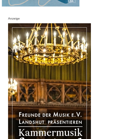
Anzeige