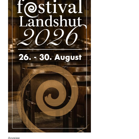
Anzeige