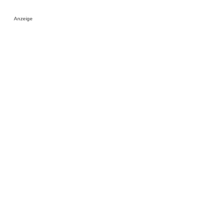
Anzeige