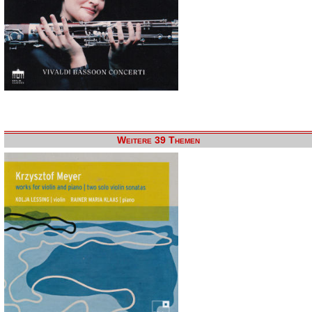
Weitere 39 Themen