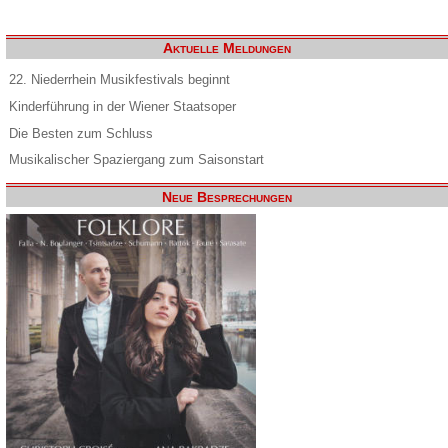
Aktuelle Meldungen
22. Niederrhein Musikfestivals beginnt
Kinderführung in der Wiener Staatsoper
Die Besten zum Schluss
Musikalischer Spaziergang zum Saisonstart
Neue Besprechungen