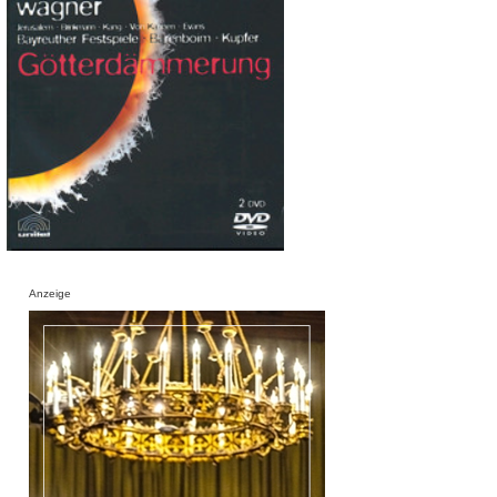
Anzeige