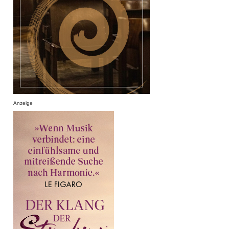
Anzeige