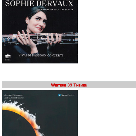
Weitere 39 Themen