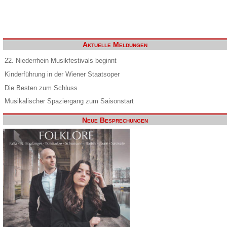
Aktuelle Meldungen
22. Niederrhein Musikfestivals beginnt
Kinderführung in der Wiener Staatsoper
Die Besten zum Schluss
Musikalischer Spaziergang zum Saisonstart
Neue Besprechungen