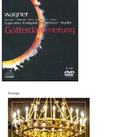
Anzeige