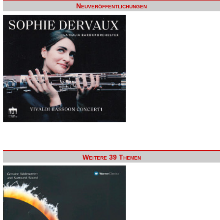
Neuveröffentlichungen
Weitere 39 Themen