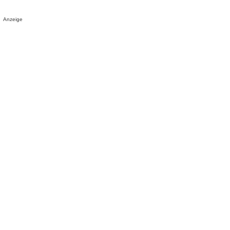
Anzeige