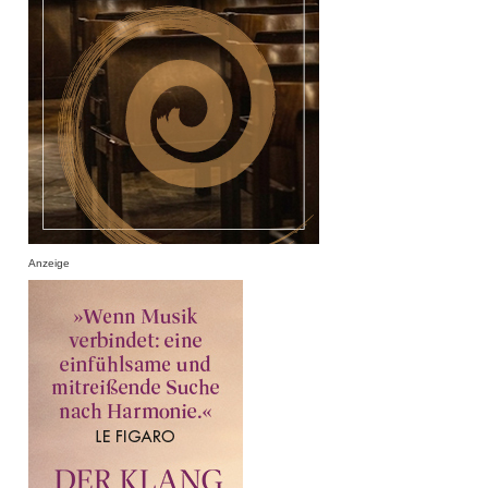
Anzeige