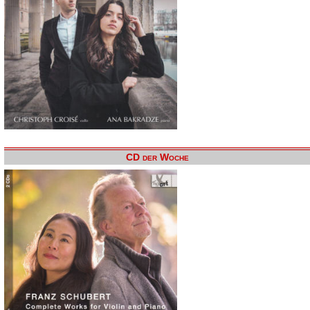
CD der Woche