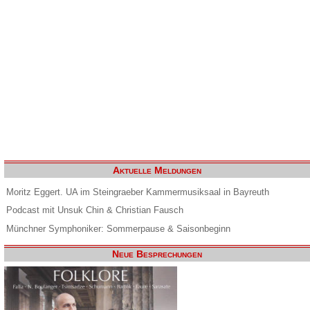
Aktuelle Meldungen
Moritz Eggert. UA im Steingraeber Kammermusiksaal in Bayreuth
Podcast mit Unsuk Chin & Christian Fausch
Münchner Symphoniker: Sommerpause & Saisonbeginn
Neue Besprechungen