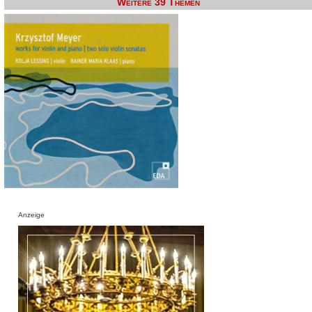
Weitere 39 Themen
Anzeige