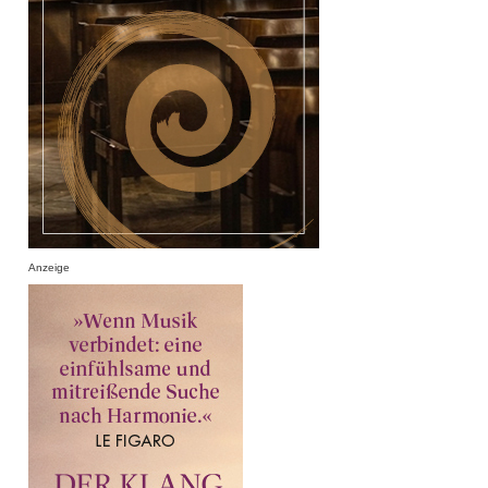
Anzeige