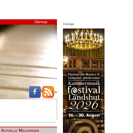
Sitemap
Anzeige
Aktuelle Meldungen