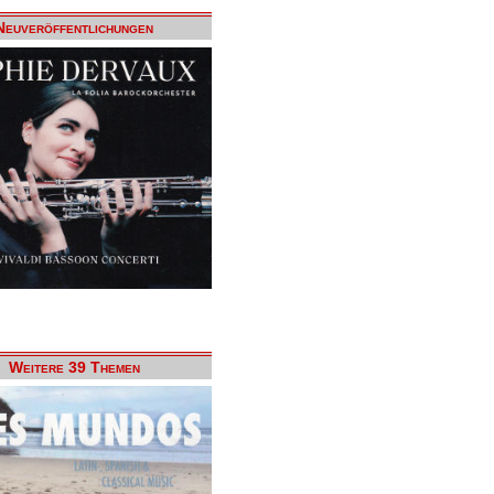
Neuveröffentlichungen
Weitere 39 Themen