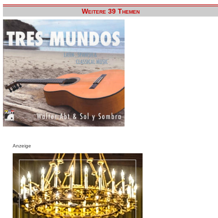
Weitere 39 Themen
Anzeige