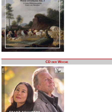
CD der Woche