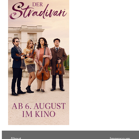
About
Impressum