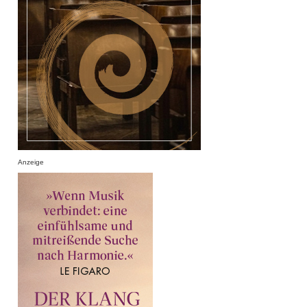
Anzeige