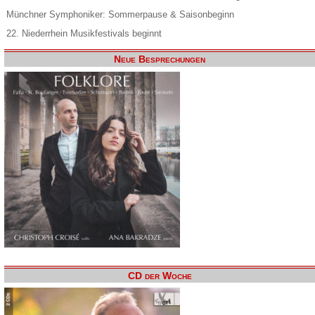
Münchner Symphoniker: Sommerpause & Saisonbeginn
22. Niederrhein Musikfestivals beginnt
Neue Besprechungen
CD der Woche