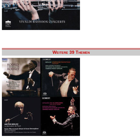
Weitere 39 Themen