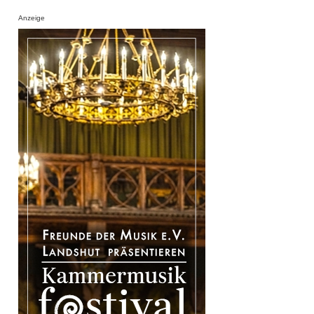
Anzeige