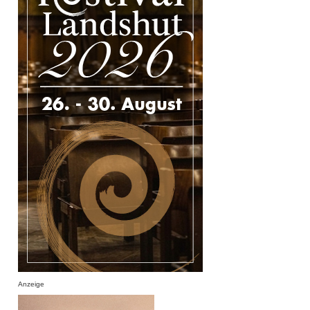
Anzeige