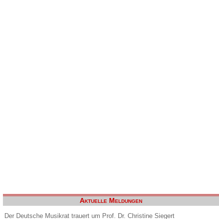
Aktuelle Meldungen
Der Deutsche Musikrat trauert um Prof. Dr. Christine Siegert