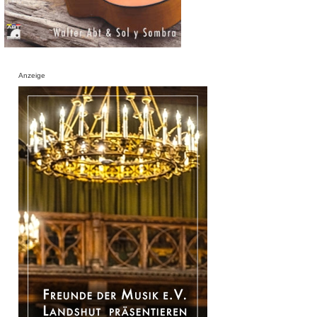
Anzeige