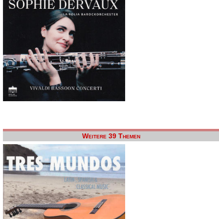
Weitere 39 Themen