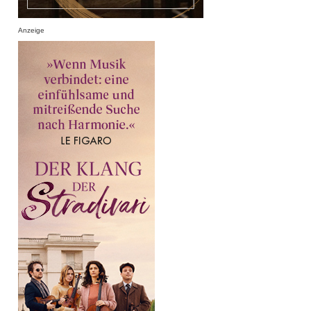
Anzeige