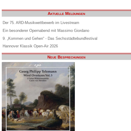
Aktuelle Meldungen
Der 75. ARD-Musikwettbewerb im Livestream
Ein besonderer Opernabend mit Massimo Giordano
9. „Kommen und Gehen“ - Das Sechsstädtebundfestival
Hannover Klassik Open-Air 2026
Neue Besprechungen