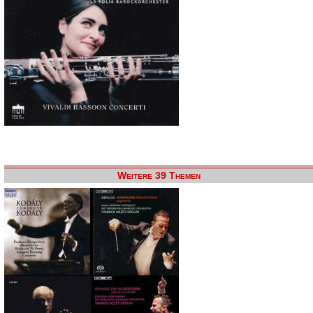
Weitere 39 Themen