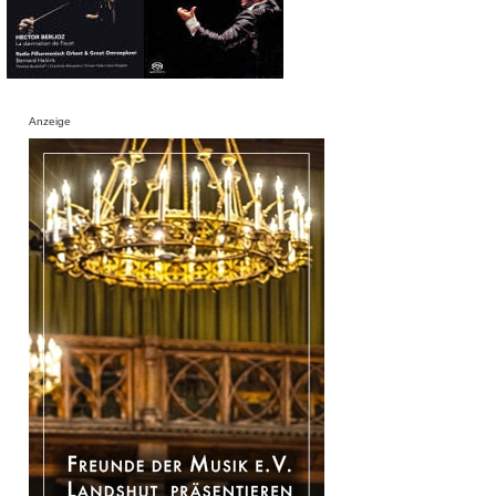
Anzeige