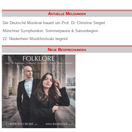
Aktuelle Meldungen
Der Deutsche Musikrat trauert um Prof. Dr. Christine Siegert
Münchner Symphoniker: Sommerpause & Saisonbeginn
22. Niederrhein Musikfestivals beginnt
Neue Besprechungen