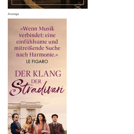
Anzeige