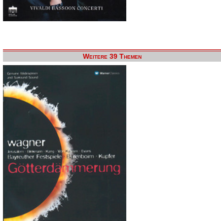
Weitere 39 Themen