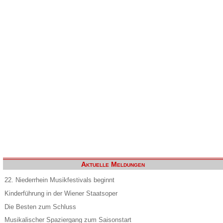
Aktuelle Meldungen
22. Niederrhein Musikfestivals beginnt
Kinderführung in der Wiener Staatsoper
Die Besten zum Schluss
Musikalischer Spaziergang zum Saisonstart