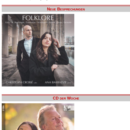
Neue Besprechungen
CD der Woche