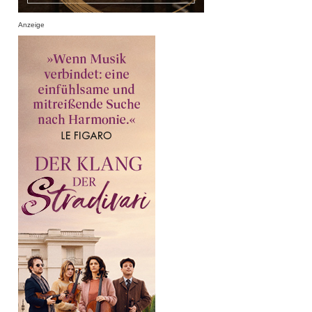
Anzeige