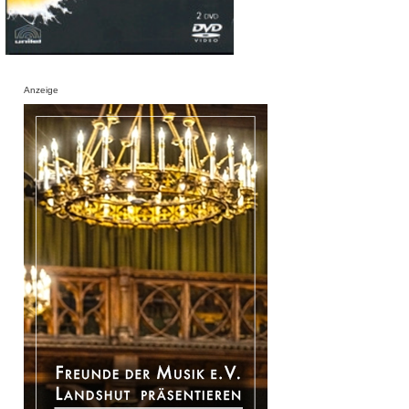
Anzeige