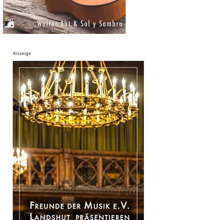
Anzeige