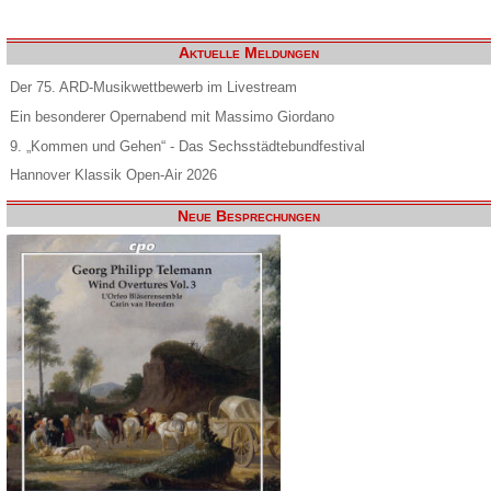
Aktuelle Meldungen
Der 75. ARD-Musikwettbewerb im Livestream
Ein besonderer Opernabend mit Massimo Giordano
9. „Kommen und Gehen“ - Das Sechsstädtebundfestival
Hannover Klassik Open-Air 2026
Neue Besprechungen