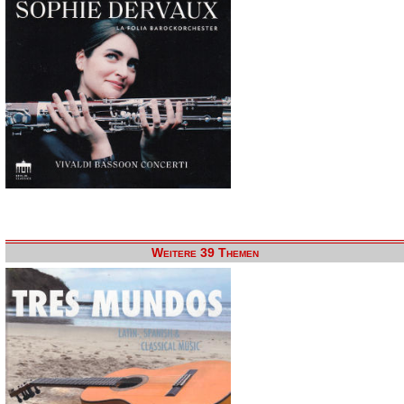
Weitere 39 Themen