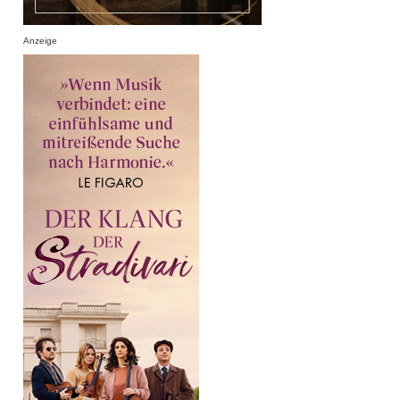
Anzeige