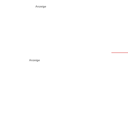
Anzeige
Anzeige