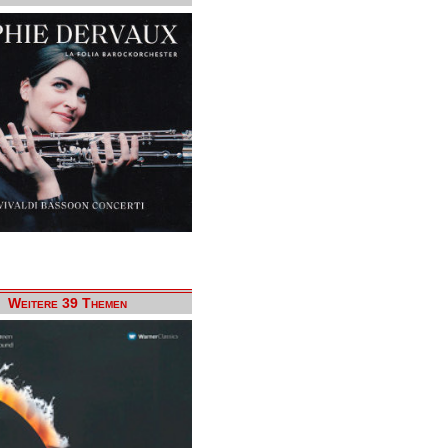
Weitere 39 Themen