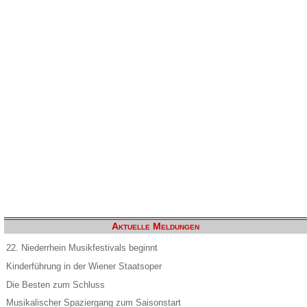
Aktuelle Meldungen
22. Niederrhein Musikfestivals beginnt
Kinderführung in der Wiener Staatsoper
Die Besten zum Schluss
Musikalischer Spaziergang zum Saisonstart