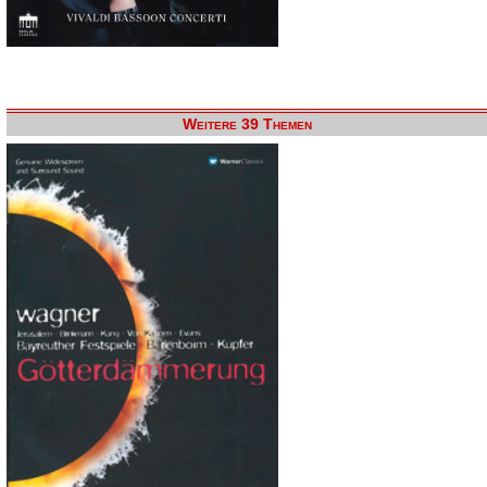
Weitere 39 Themen