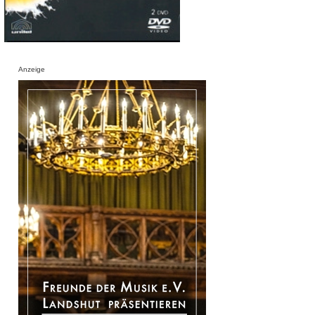
Anzeige