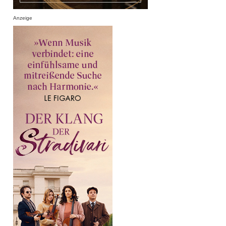
Anzeige