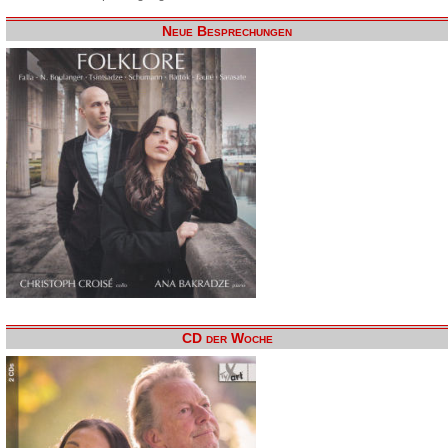
Neue Besprechungen
CD der Woche