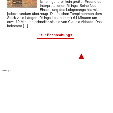
Ich bin generell kein großer Freund der
Interpretationen Rillings. Seine Neu-
Einspielung des Lobgesangs hat mich
jedoch rundum überzeugt. Die frischen Tempi nehmen dem
Stück viele Längen: Rillings Lesart ist mit 64 Minuten um
etwa 10 Minuten schneller als die von Claudio Abbado. Das
bekommt [...]
»zur Besprechung«
▲
Anzeige