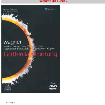
Weitere 39 Themen
Anzeige