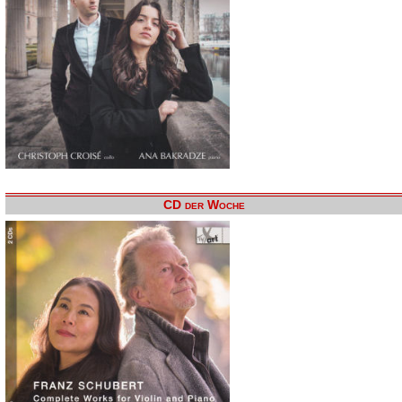
CD der Woche