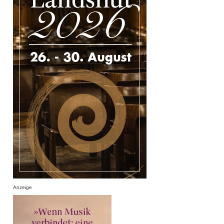
Anzeige