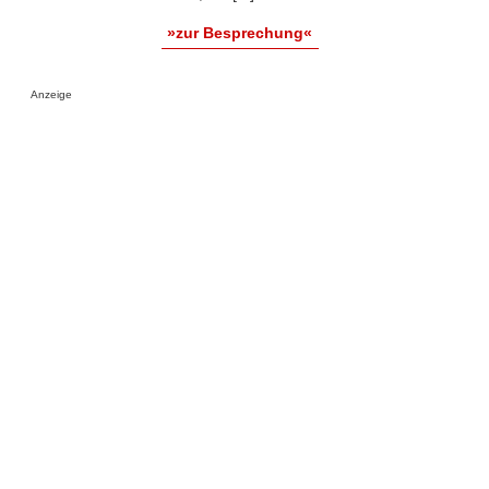
»zur Besprechung«
Anzeige