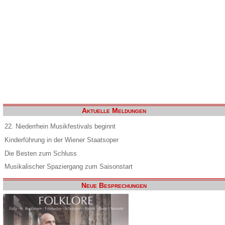
Aktuelle Meldungen
22. Niederrhein Musikfestivals beginnt
Kinderführung in der Wiener Staatsoper
Die Besten zum Schluss
Musikalischer Spaziergang zum Saisonstart
Neue Besprechungen