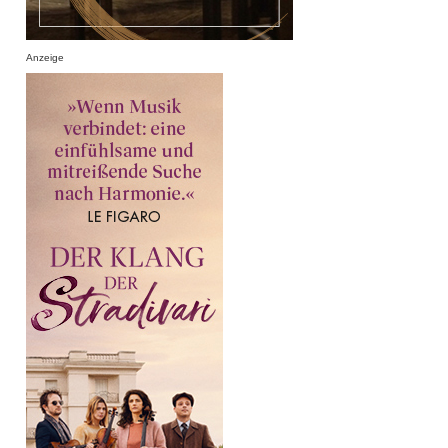
Anzeige