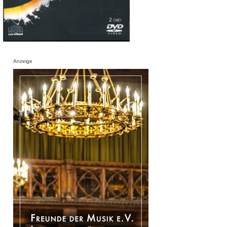
Anzeige