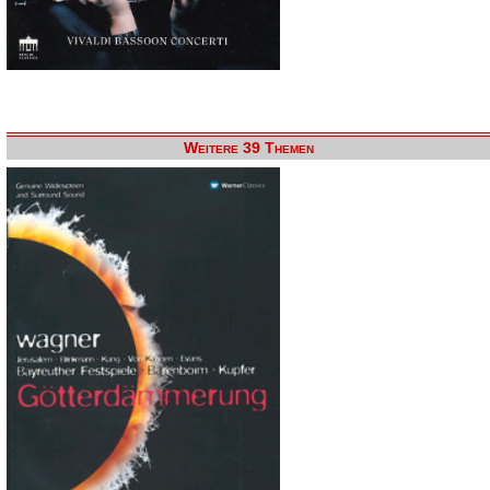
Weitere 39 Themen