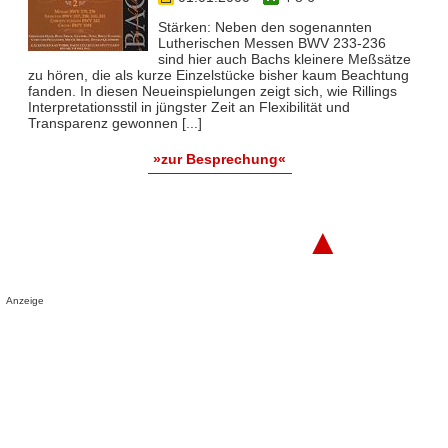
Stärken: Neben den sogenannten
Lutherischen Messen BWV 233-236
sind hier auch Bachs kleinere Meßsätze
zu hören, die als kurze Einzelstücke bisher kaum Beachtung
fanden. In diesen Neueinspielungen zeigt sich, wie Rillings
Interpretationsstil in jüngster Zeit an Flexibilität und
Transparenz gewonnen [...]
»zur Besprechung«
▲
Anzeige