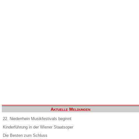
Aktuelle Meldungen
22. Niederrhein Musikfestivals beginnt
Kinderführung in der Wiener Staatsoper
Die Besten zum Schluss