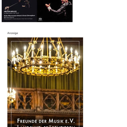
Anzeige