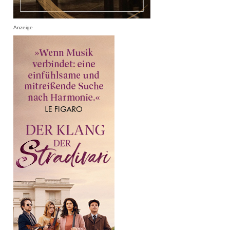
Anzeige