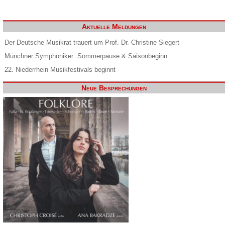
Aktuelle Meldungen
Der Deutsche Musikrat trauert um Prof. Dr. Christine Siegert
Münchner Symphoniker: Sommerpause & Saisonbeginn
22. Niederrhein Musikfestivals beginnt
Neue Besprechungen