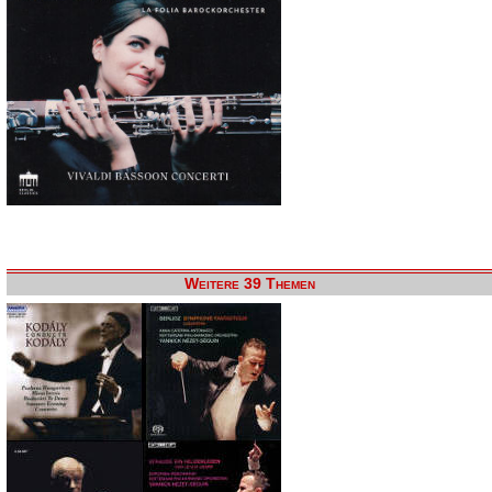
Weitere 39 Themen