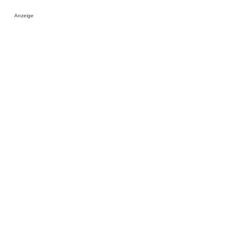
Anzeige