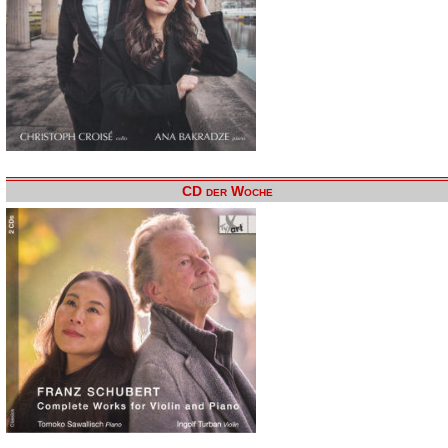
CD der Woche