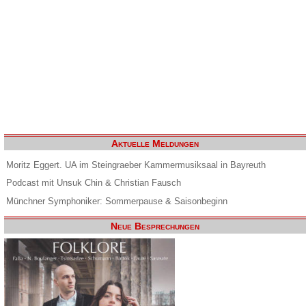
Aktuelle Meldungen
Moritz Eggert. UA im Steingraeber Kammermusiksaal in Bayreuth
Podcast mit Unsuk Chin & Christian Fausch
Münchner Symphoniker: Sommerpause & Saisonbeginn
Neue Besprechungen