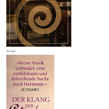
Anzeige