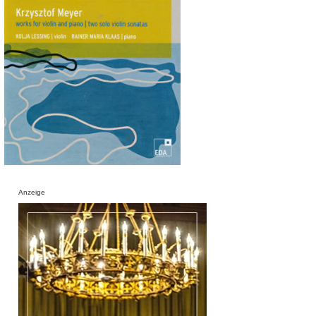
Anzeige