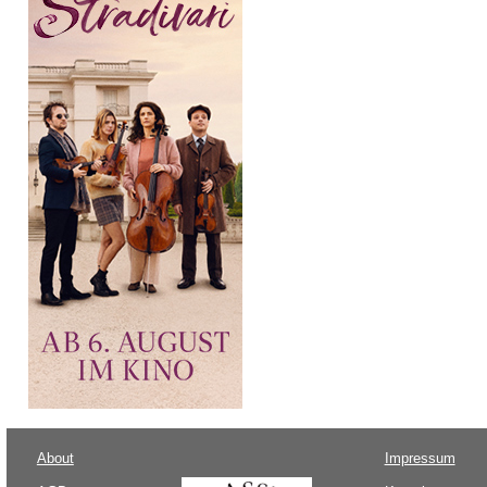
About
Impressum