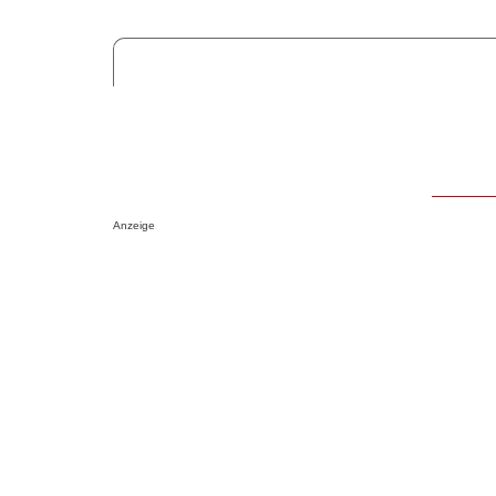
Anzeige