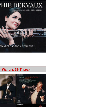
Weitere 39 Themen