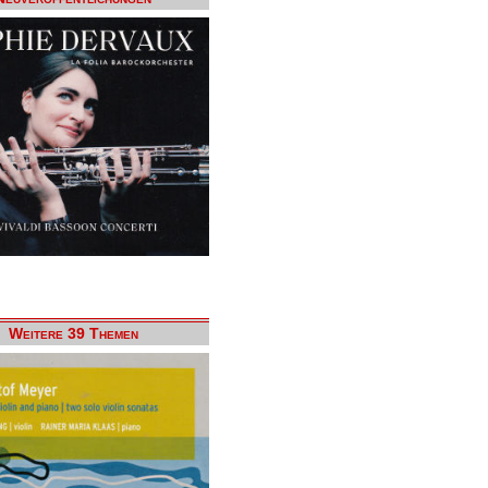
Weitere 39 Themen