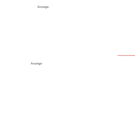
Anzeige
Anzeige