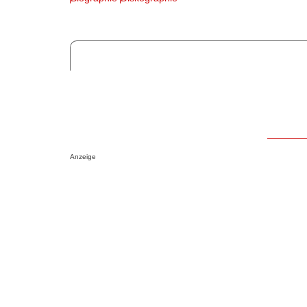
Anzeige