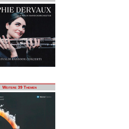
Weitere 39 Themen