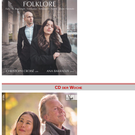
CD der Woche