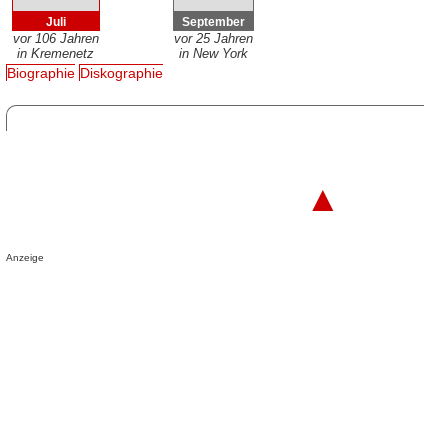
Juli
September
vor 106 Jahren
vor 25 Jahren
in Kremenetz
in New York
Biographie
Diskographie
▲
Anzeige