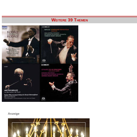
Weitere 39 Themen
Anzeige