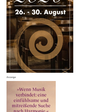
Anzeige