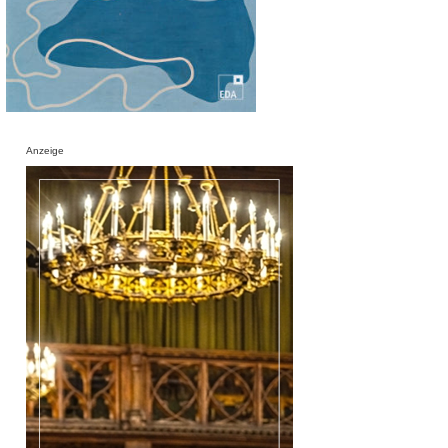
Anzeige