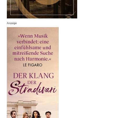
Anzeige