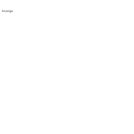
Anzeige