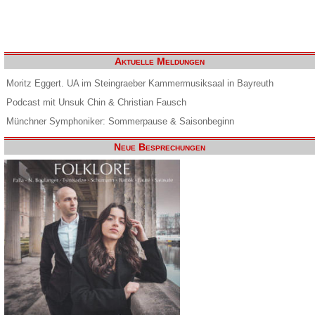
Aktuelle Meldungen
Moritz Eggert. UA im Steingraeber Kammermusiksaal in Bayreuth
Podcast mit Unsuk Chin & Christian Fausch
Münchner Symphoniker: Sommerpause & Saisonbeginn
Neue Besprechungen