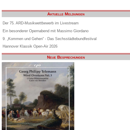
Aktuelle Meldungen
Der 75. ARD-Musikwettbewerb im Livestream
Ein besonderer Opernabend mit Massimo Giordano
9. „Kommen und Gehen“ - Das Sechsstädtebundfestival
Hannover Klassik Open-Air 2026
Neue Besprechungen