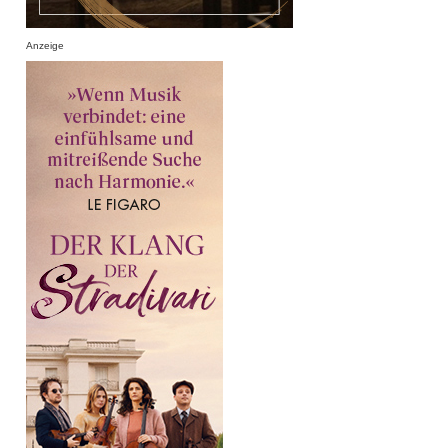
Anzeige