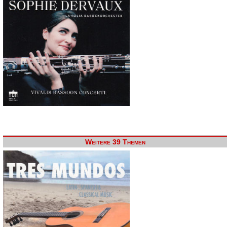
Weitere 39 Themen