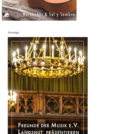
Anzeige