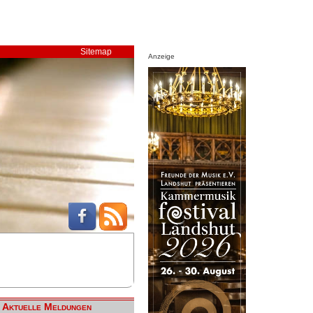
Sitemap
Anzeige
Aktuelle Meldungen