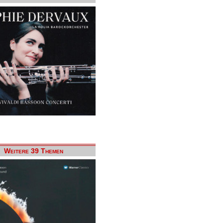
Weitere 39 Themen