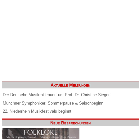
Aktuelle Meldungen
Der Deutsche Musikrat trauert um Prof. Dr. Christine Siegert
Münchner Symphoniker: Sommerpause & Saisonbeginn
22. Niederrhein Musikfestivals beginnt
Neue Besprechungen