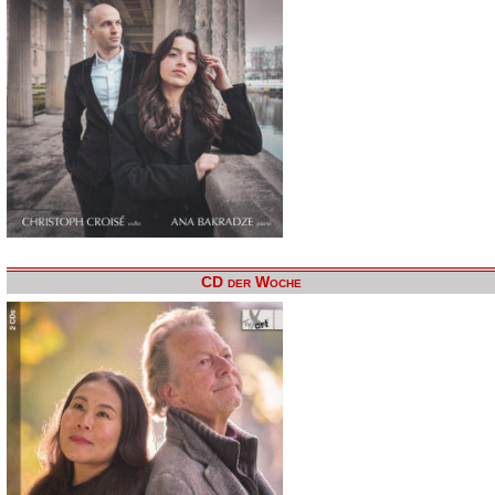
CD der Woche