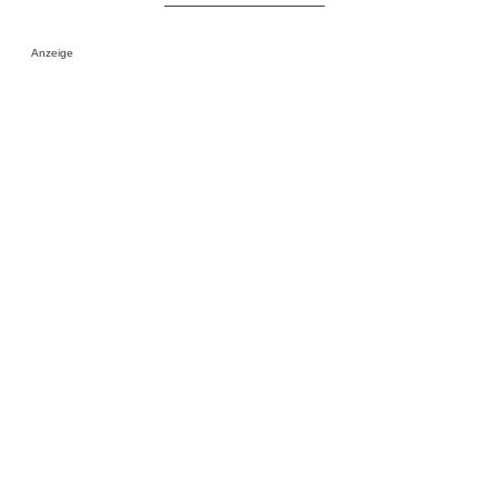
Anzeige