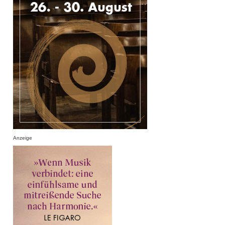
Anzeige