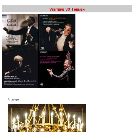
Weitere 39 Themen
Anzeige